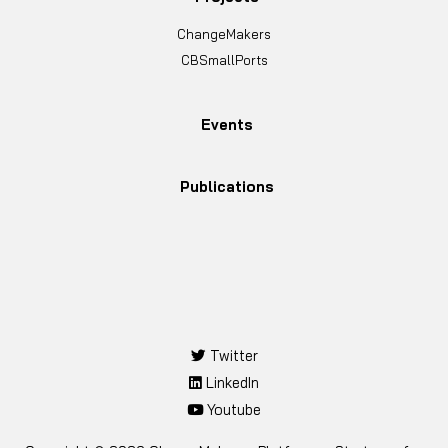
ChangeMakers
CBSmallPorts
Events
Publications
Twitter
LinkedIn
Youtube